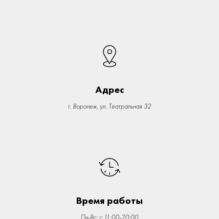
Адрес
г. Воронеж, ул. Театральная 32
Время работы
Пн-Вс: с 11:00-20:00