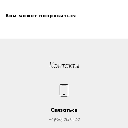
Вам может понравиться
Контакты
Связаться
+7 (920) 215 94 52