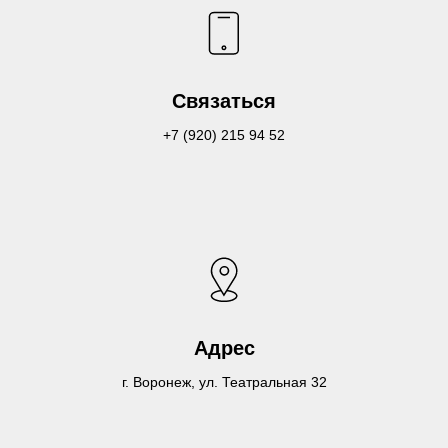
Связаться
+7 (920) 215 94 52
Адрес
г. Воронеж, ул. Театральная 32