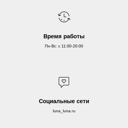
Время работы
Пн-Вс: с 11:00-20:00
Социальные сети
luna_luna.ru