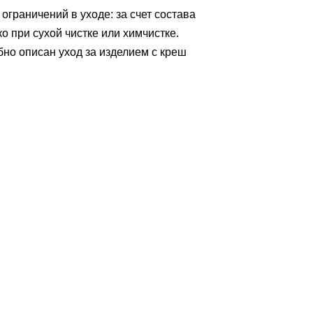
 ограничений в уходе: за счет состава
о при сухой чистке или химчистке.
но описан уход за изделием с креш