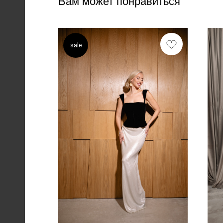
Вам может понравиться
sale