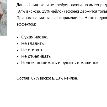
Данный вид ткани не требует глажки, но имеет ряд
(87% вискоза, 13% нейлон) эффект держится тольк
При намокании ткань распрямляется. Ниже подроб
эффектом:
Сухая чистка
Не гладить
Не стирать
Не отбеливать
Нельзя выжимать и сушить в машинке
Состав: 87% вискоза, 13% нейлон.