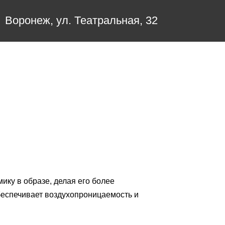
Воронеж, ул. Театральная, 32
ику в образе, делая его более
беспечивает воздухопроницаемость и