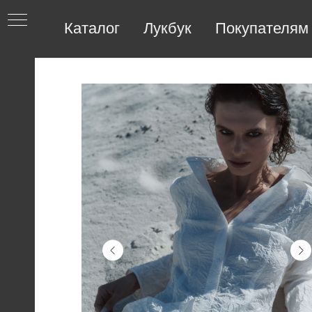
Каталог
Лукбук
Покупателям