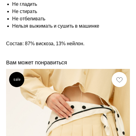
Не гладить
Не стирать
Не отбеливать
Нельзя выжимать и сушить в машинке
Состав: 87% вискоза, 13% нейлон.
Вам может понравиться
sale