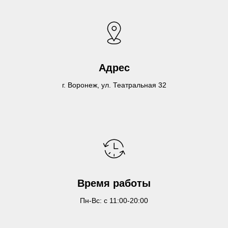
Адрес
г. Воронеж, ул. Театральная 32
Время работы
Пн-Вс: с 11:00-20:00