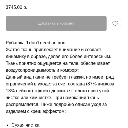
3745,00
р.
Добавить в корзину
Рубашка ‘I don't need an iron’.
Жатая ткань привлекает внимание и создает
динамику в образе, делая его более интересным.
Ткань приятно ощущается на теле, обеспечивает
воздухопроницаемость и комфорт.
Данный вид ткани не требует глажки, но имеет ряд
ограничений в уходе: за счет состава (87% вискоза,
13% нейлон) эффект держится только при сухой
чистке или химчистке. При намокании ткань
распрямляется. Ниже подробно описан уход за
изделием с креш эффектом:
Сухая чистка