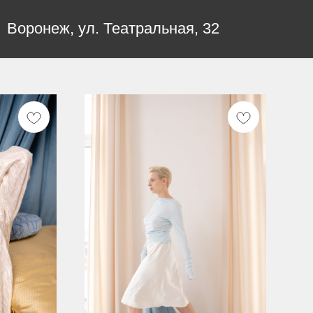
Воронеж, ул. Театральная, 32