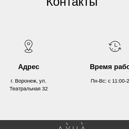
Контакты
Адрес
Время раб
г. Воронеж, ул.
Пн-Вс: с 11:00-
Театральная 32