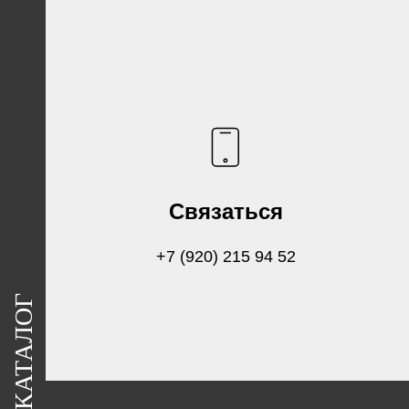
Связаться
+7 (920) 215 94 52
КАТАЛОГ