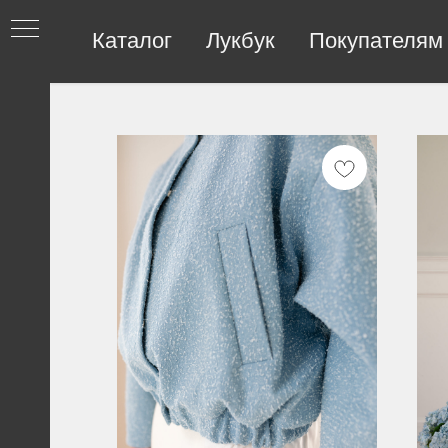
Каталог
Лукбук
Покупателям