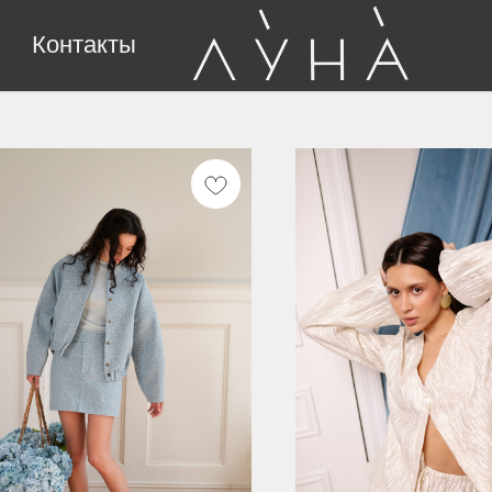
Контакты